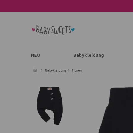
NEU
Babykleidung
Babykleidung
Hosen