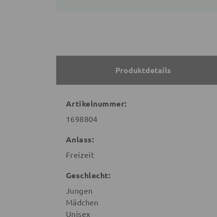
Produktdetails
Artikelnummer:
1698804
Anlass:
Freizeit
Geschlecht:
Jungen
Mädchen
Unisex