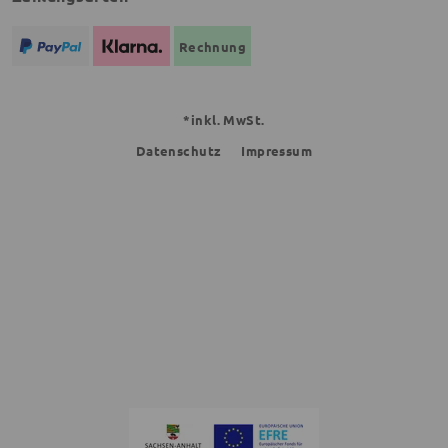
Rechnung
*inkl. MwSt.
Datenschutz
Impressum