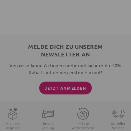
MELDE DICH ZU UNSEREM
NEWSLETTER AN
Verpasse keine Aktionen mehr und sichere dir 10%
Rabatt auf deinen ersten Einkauf!
JETZT ANMELDEN
Mit Liebe
Sichere
14 Tage
Schneller
verpackt
Zahlung
Widerrufsrecht
Versand