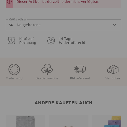
Dieser Artikel ist derzeit leider nicht verfügbar.
Größe wählen
Neugeborene
56
Kauf auf
14 Tage
Rechnung
Widerrufsrecht
Made in EU
Bio Baumwolle
Blitz-Versand
Verfügbar
ANDERE KAUFTEN AUCH