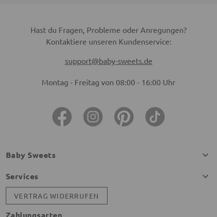
Hast du Fragen, Probleme oder Anregungen?
Kontaktiere unseren Kundenservice:
support@baby-sweets.de
Montag - Freitag von 08:00 - 16:00 Uhr
Baby Sweets
Services
VERTRAG WIDERRUFEN
Zahlungsarten