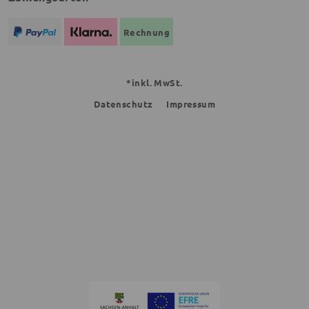
Rechnung
*inkl. MwSt.
Datenschutz
Impressum