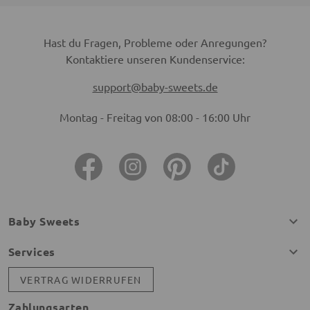
Hast du Fragen, Probleme oder Anregungen?
Kontaktiere unseren Kundenservice:
support@baby-sweets.de
Montag - Freitag von 08:00 - 16:00 Uhr
Baby Sweets
Services
VERTRAG WIDERRUFEN
Zahlungsarten