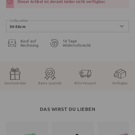
Dieser Artikel ist derzeit leider nicht verfügbar.
Größe wählen
54-56cm
Kauf auf
14 Tage
Rechnung
Widerrufsrecht
Geschenkidee
Beste Qualität
Blitz-Versand
Verfügbar
DAS WIRST DU LIEBEN