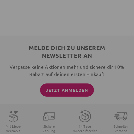
MELDE DICH ZU UNSEREM
NEWSLETTER AN
Verpasse keine Aktionen mehr und sichere dir 10%
Rabatt auf deinen ersten Einkauf!
JETZT ANMELDEN
Mit Liebe
Sichere
14 Tage
Schneller
verpackt
Zahlung
Widerrufsrecht
Versand