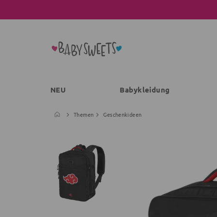
NEU
Babykleidung
Themen
Geschenkideen