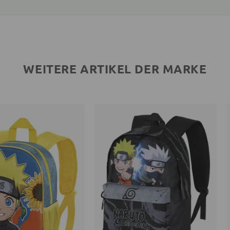
WEITERE ARTIKEL DER MARKE