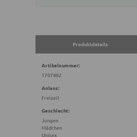
Produktdetails
Artikelnummer:
1707882
Anlass:
Freizeit
Geschlecht:
Jungen
Mädchen
Unisex