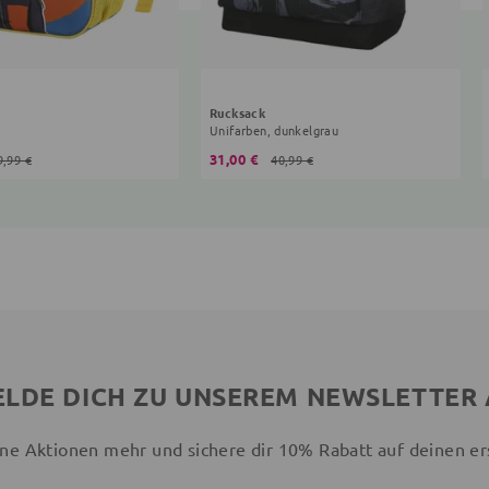
Rucksack
Unifarben, dunkelgrau
31,00 €
9,99 €
40,99 €
LDE DICH ZU UNSEREM NEWSLETTER
ne Aktionen mehr und sichere dir 10% Rabatt auf deinen er