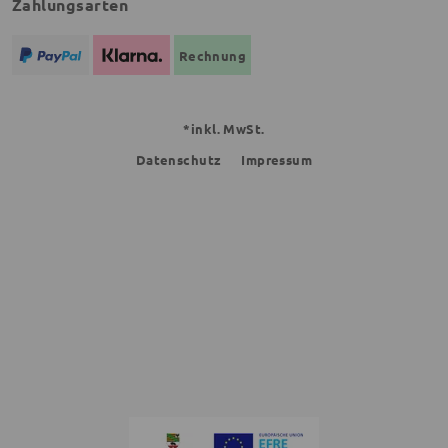
Zahlungsarten
Rechnung
*inkl. MwSt.
Datenschutz
Impressum