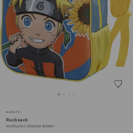
NARUTO
Rucksack
multicolor, Onesize Kinder