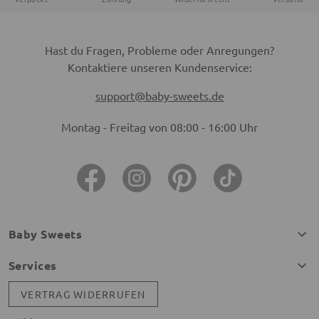
Hast du Fragen, Probleme oder Anregungen?
Kontaktiere unseren Kundenservice:
support@baby-sweets.de
Montag - Freitag von 08:00 - 16:00 Uhr
Baby Sweets
Services
VERTRAG WIDERRUFEN