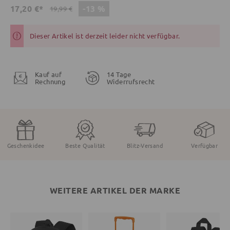
-13 %
17,20 €*
19,99 €
Dieser Artikel ist derzeit leider nicht verfügbar.
Kauf auf
14 Tage
Rechnung
Widerrufsrecht
Geschenkidee
Beste Qualität
Blitz-Versand
Verfügbar
WEITERE ARTIKEL DER MARKE