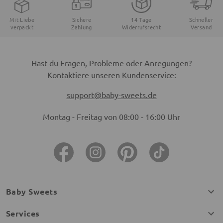
Mit Liebe
Sichere
14 Tage
Schneller
verpackt
Zahlung
Widerrufsrecht
Versand
Hast du Fragen, Probleme oder Anregungen?
Kontaktiere unseren Kundenservice:
support@baby-sweets.de
Montag - Freitag von 08:00 - 16:00 Uhr
Baby Sweets
Services