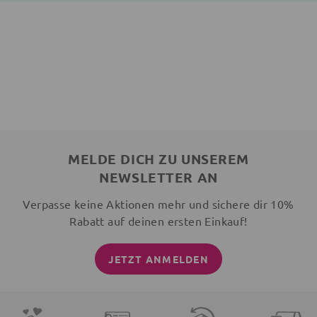
MELDE DICH ZU UNSEREM
NEWSLETTER AN
Verpasse keine Aktionen mehr und sichere dir 10%
Rabatt auf deinen ersten Einkauf!
JETZT ANMELDEN