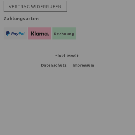
VERTRAG WIDERRUFEN
Zahlungsarten
Rechnung
*inkl. MwSt.
Datenschutz
Impressum