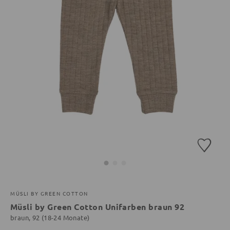
MÜSLI BY GREEN COTTON
Müsli by Green Cotton Unifarben braun 92
braun, 92 (18-24 Monate)