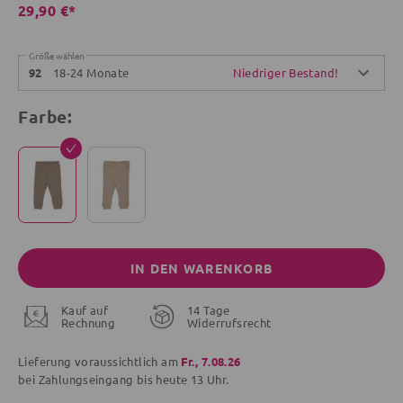
29,90 €*
Größe wählen
18-24 Monate
Niedriger Bestand!
92
Farbe:
IN DEN WARENKORB
Kauf auf
14 Tage
Rechnung
Widerrufsrecht
Lieferung voraussichtlich am
Fr., 7.08.26
bei Zahlungseingang bis
heute
13 Uhr.