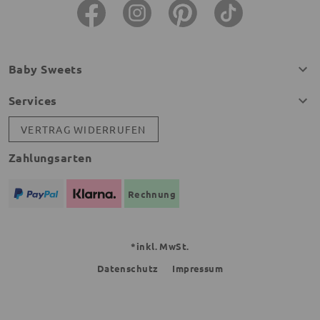
Baby Sweets
Services
VERTRAG WIDERRUFEN
Zahlungsarten
Rechnung
*inkl. MwSt.
Datenschutz
Impressum