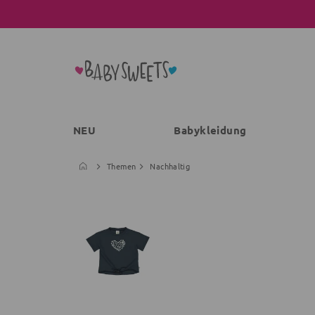
NEU
Babykleidung
Themen
Nachhaltig