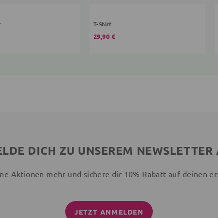
t
T-Shirt
29,90 €
LDE DICH ZU UNSEREM NEWSLETTER
ne Aktionen mehr und sichere dir 10% Rabatt auf deinen er
JETZT ANMELDEN