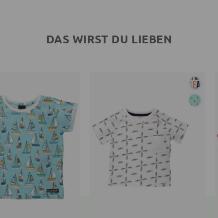
DAS WIRST DU LIEBEN