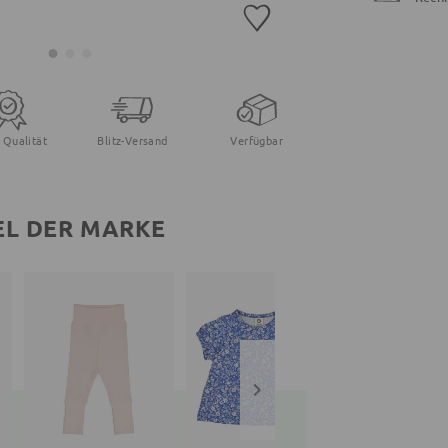
 Qualität
Blitz-Versand
Verfügbar
EL DER MARKE