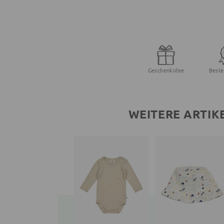
Geschenkidee
Beste
WEITERE ARTIK