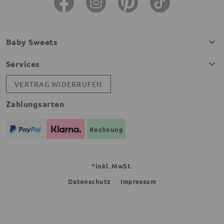
Baby Sweets
Services
VERTRAG WIDERRUFEN
Zahlungsarten
Rechnung
*inkl. MwSt.
Datenschutz
Impressum