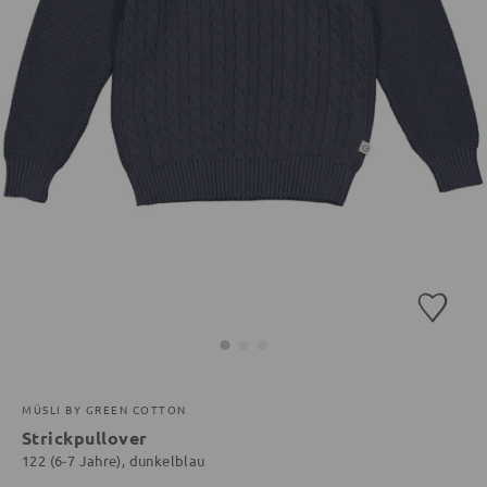
MÜSLI BY GREEN COTTON
Strickpullover
122 (6-7 Jahre), dunkelblau