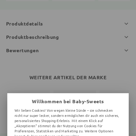
Produktdetails
Produktbeschreibung
Bewertungen
WEITERE ARTIKEL DER MARKE
Willkommen bei Baby-Sweets
Wir lieben Cookies! Von wegen kleine Sünde – sie schmecken
nicht nur super lecker, sondern ermöglichen dir auch ein sicheres,
personalisiertes Shopping-Erlebnis. Mit einem Klick auf
„Akzeptieren“ stimmst du der Nutzung von Cookies für
Präferenzen, Statistiken und Marketing zu. Weitere Optionen