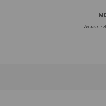
ME
Verpasse kei