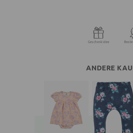
Geschenkidee
Beste
ANDERE KAU