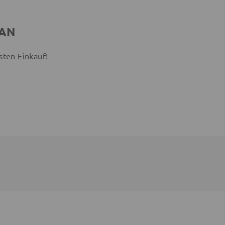
 AN
sten Einkauf!