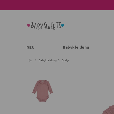
NEU
Babykleidung
Babykleidung
Bodys