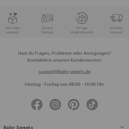
Mit Liebe
Sichere
14 Tage
Schneller
verpackt
Zahlung
Widerrufsrecht
Versand
Hast du Fragen, Probleme oder Anregungen?
Kontaktiere unseren Kundenservice:
support@baby-sweets.de
Montag - Freitag von 08:00 - 16:00 Uhr
Baby Sweets