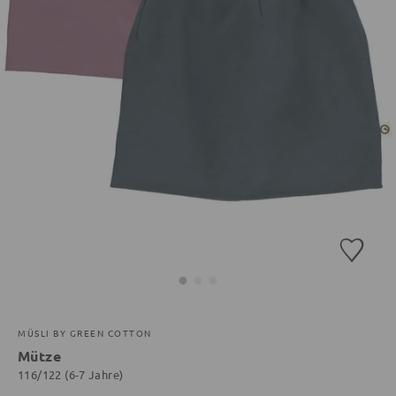
MÜSLI BY GREEN COTTON
Mütze
116/122 (6-7 Jahre)