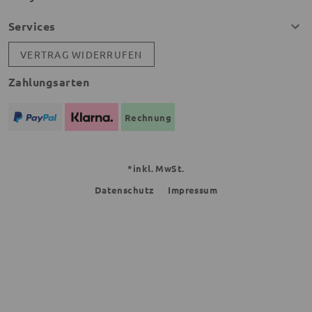
Services
VERTRAG WIDERRUFEN
Zahlungsarten
Rechnung
*inkl. MwSt.
Datenschutz
Impressum