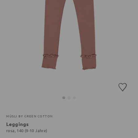
MÜSLI BY GREEN COTTON
Leggings
rosa, 140 (9-10 Jahre)