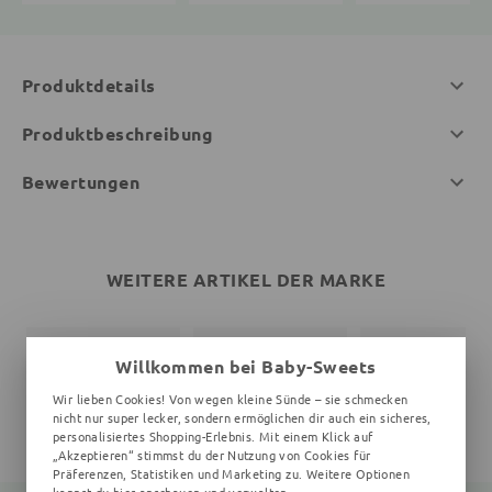
Produktdetails
Produktbeschreibung
Bewertungen
WEITERE ARTIKEL DER MARKE
Willkommen bei Baby-Sweets
Wir lieben Cookies! Von wegen kleine Sünde – sie schmecken
nicht nur super lecker, sondern ermöglichen dir auch ein sicheres,
personalisiertes Shopping-Erlebnis. Mit einem Klick auf
„Akzeptieren“ stimmst du der Nutzung von Cookies für
Präferenzen, Statistiken und Marketing zu. Weitere Optionen