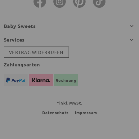
Baby Sweets
Services
VERTRAG WIDERRUFEN
Zahlungsarten
Rechnung
*inkl. MwSt.
Datenschutz
Impressum