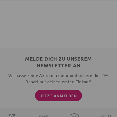
MELDE DICH ZU UNSEREM
NEWSLETTER AN
Verpasse keine Aktionen mehr und sichere dir 10%
Rabatt auf deinen ersten Einkauf!
JETZT ANMELDEN