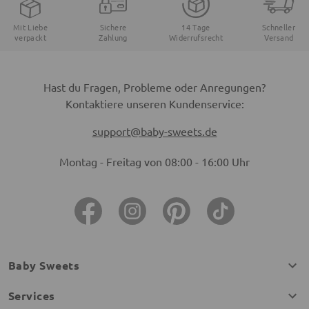
Mit Liebe
Sichere
14 Tage
Schneller
verpackt
Zahlung
Widerrufsrecht
Versand
Hast du Fragen, Probleme oder Anregungen?
Kontaktiere unseren Kundenservice:
support@baby-sweets.de
Montag - Freitag von 08:00 - 16:00 Uhr
Baby Sweets
Services