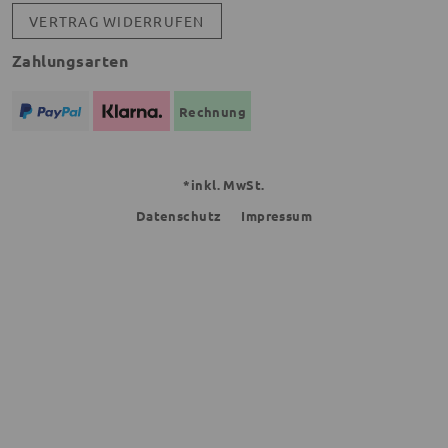
VERTRAG WIDERRUFEN
Zahlungsarten
Rechnung
*inkl. MwSt.
Datenschutz
Impressum