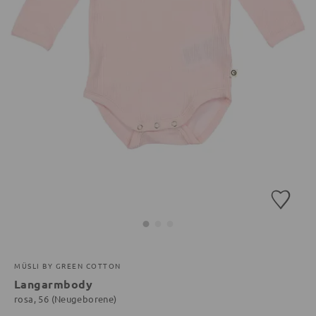
MÜSLI BY GREEN COTTON
Langarmbody
rosa, 56 (Neugeborene)