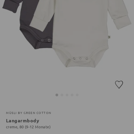
MÜSLI BY GREEN COTTON
Langarmbody
creme, 80 (9-12 Monate)