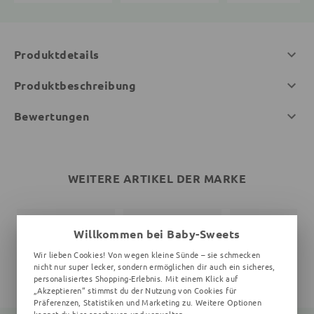
Produktdetails
Produktbeschreibung
Bewertungen
WEITERE ARTIKEL DER MARKE
Willkommen bei Baby-Sweets
Wir lieben Cookies! Von wegen kleine Sünde – sie schmecken
nicht nur super lecker, sondern ermöglichen dir auch ein sicheres,
personalisiertes Shopping-Erlebnis. Mit einem Klick auf
„Akzeptieren“ stimmst du der Nutzung von Cookies für
Präferenzen, Statistiken und Marketing zu. Weitere Optionen