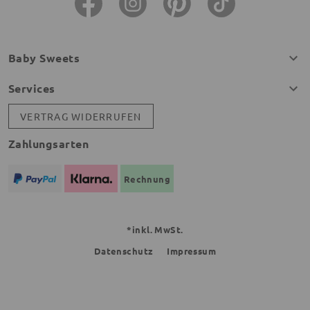
Baby Sweets
Services
VERTRAG WIDERRUFEN
Zahlungsarten
Rechnung
*inkl. MwSt.
Datenschutz
Impressum