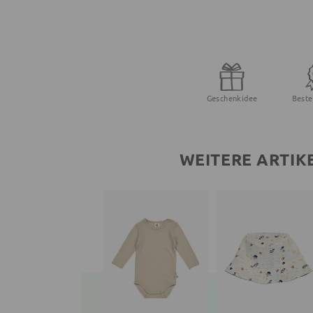
Geschenkidee
Beste
WEITERE ARTIK