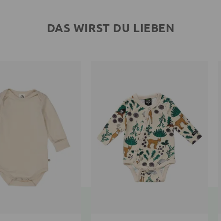
DAS WIRST DU LIEBEN