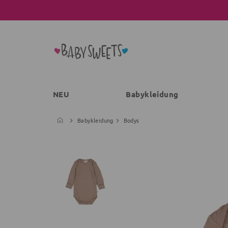
NEU
Babykleidung
Babykleidung
Bodys