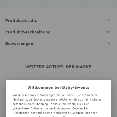
Produktdetails
Produktbeschreibung
Bewertungen
WEITERE ARTIKEL DER MARKE
Willkommen bei Baby-Sweets
Wir lieben Cookies! Von wegen kleine Sünde – sie schmecken
nicht nur super lecker, sondern ermöglichen dir auch ein sicheres,
personalisiertes Shopping-Erlebnis. Mit einem Klick auf
„Akzeptieren“ stimmst du der Nutzung von Cookies für
Präferenzen, Statistiken und Marketing zu. Weitere Optionen