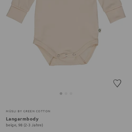
MÜSLI BY GREEN COTTON
Langarmbody
beige, 98 (2-3 Jahre)