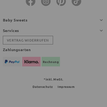
Baby Sweets
Services
VERTRAG WIDERRUFEN
Zahlungsarten
Rechnung
*inkl. MwSt.
Datenschutz
Impressum