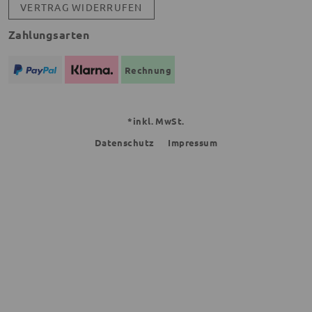
VERTRAG WIDERRUFEN
Zahlungsarten
Rechnung
*inkl. MwSt.
Datenschutz
Impressum