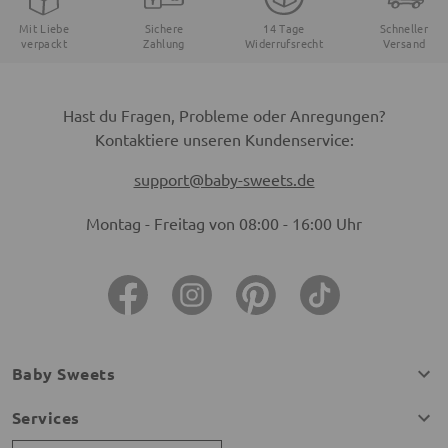
Mit Liebe
Sichere
14 Tage
Schneller
verpackt
Zahlung
Widerrufsrecht
Versand
Hast du Fragen, Probleme oder Anregungen?
Kontaktiere unseren Kundenservice:
support@baby-sweets.de
Montag - Freitag von 08:00 - 16:00 Uhr
Baby Sweets
Services