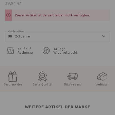
39,91 €*
Dieser Artikel ist derzeit leider nicht verfügbar.
Größe wählen
2-3 Jahre
98
Kauf auf
14 Tage
Rechnung
Widerrufsrecht
Geschenkidee
Beste Qualität
Blitz-Versand
Verfügbar
WEITERE ARTIKEL DER MARKE