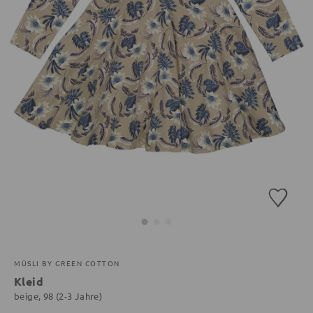
MÜSLI BY GREEN COTTON
Kleid
beige, 98 (2-3 Jahre)