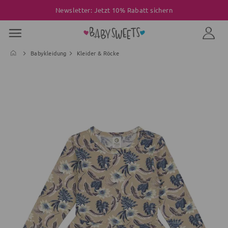
Newsletter: Jetzt 10% Rabatt sichern
Babykleidung
Kleider & Röcke