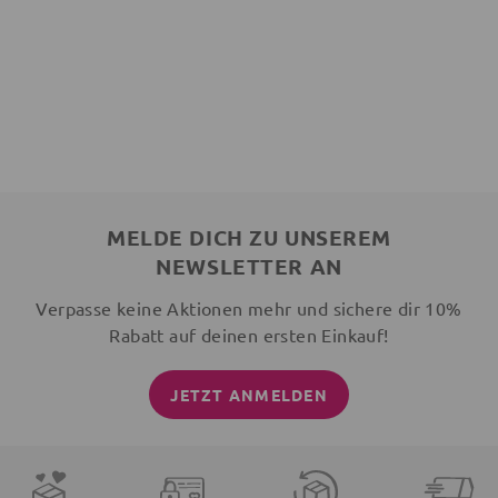
MELDE DICH ZU UNSEREM
NEWSLETTER AN
Verpasse keine Aktionen mehr und sichere dir 10%
Rabatt auf deinen ersten Einkauf!
JETZT ANMELDEN