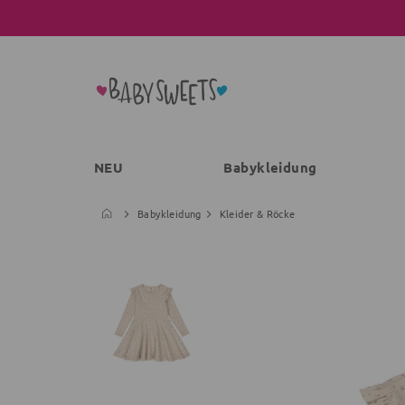
NEU
Babykleidung
Babykleidung
Kleider & Röcke