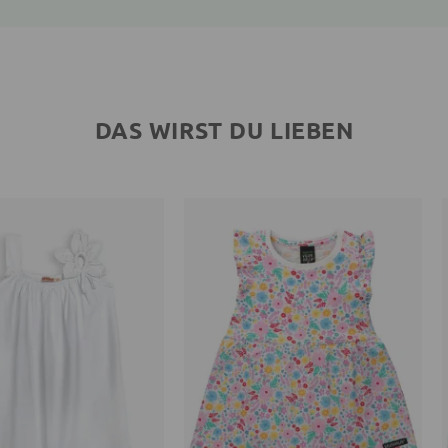
DAS WIRST DU LIEBEN