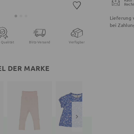
Rech
Lieferung 
bei Zahlun
 Qualität
Blitz-Versand
Verfügbar
EL DER MARKE