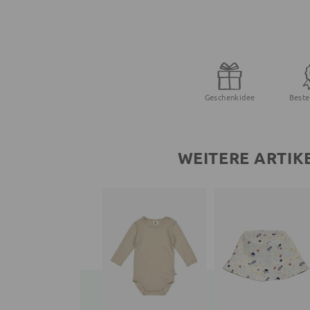
Geschenkidee
Beste
WEITERE ARTIK