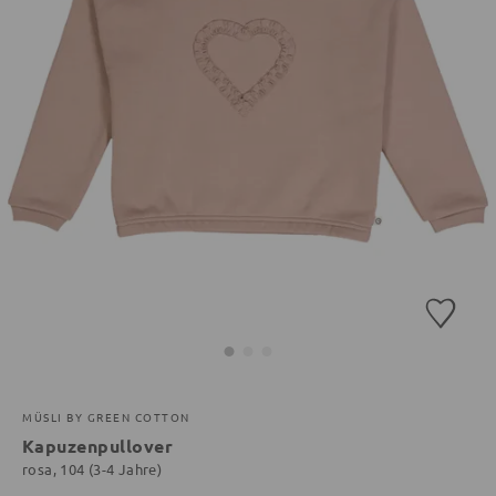
MÜSLI BY GREEN COTTON
Kapuzenpullover
rosa, 104 (3-4 Jahre)