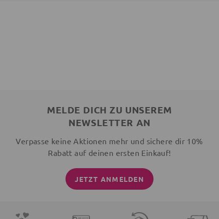
MELDE DICH ZU UNSEREM
NEWSLETTER AN
Verpasse keine Aktionen mehr und sichere dir 10%
Rabatt auf deinen ersten Einkauf!
JETZT ANMELDEN