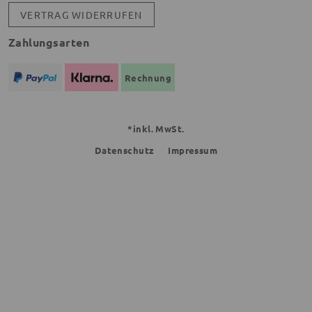
VERTRAG WIDERRUFEN
Zahlungsarten
Rechnung
*inkl. MwSt.
Datenschutz
Impressum