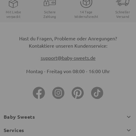
Mit Liebe
Sichere
14 Tage
Schneller
verpackt
Zahlung
Widerrufsrecht
Versand
Hast du Fragen, Probleme oder Anregungen?
Kontaktiere unseren Kundenservice:
support@baby-sweets.de
Montag - Freitag von 08:00 - 16:00 Uhr
Baby Sweets
Services