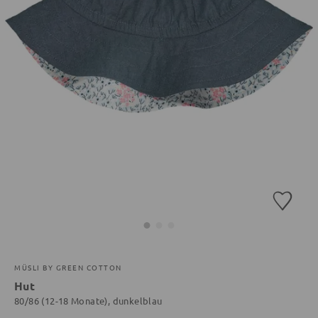
MÜSLI BY GREEN COTTON
Hut
80/86 (12-18 Monate), dunkelblau