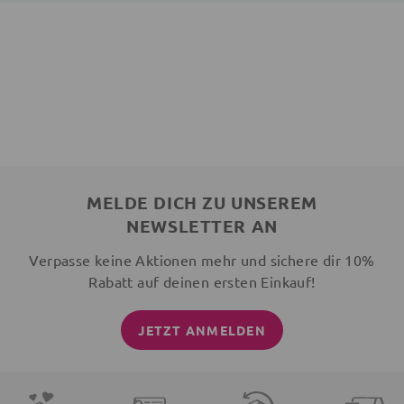
MELDE DICH ZU UNSEREM
NEWSLETTER AN
Verpasse keine Aktionen mehr und sichere dir 10%
Rabatt auf deinen ersten Einkauf!
JETZT ANMELDEN