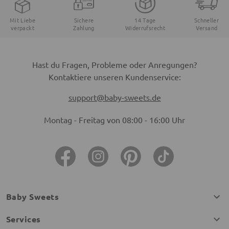
Mit Liebe
Sichere
14 Tage
Schneller
verpackt
Zahlung
Widerrufsrecht
Versand
Hast du Fragen, Probleme oder Anregungen?
Kontaktiere unseren Kundenservice:
support@baby-sweets.de
Montag - Freitag von 08:00 - 16:00 Uhr
Baby Sweets
Services