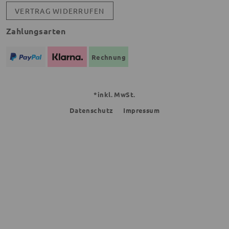
VERTRAG WIDERRUFEN
Zahlungsarten
Rechnung
*inkl. MwSt.
Datenschutz
Impressum