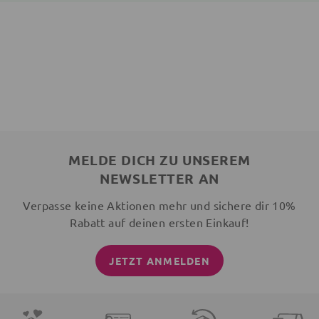
MELDE DICH ZU UNSEREM
NEWSLETTER AN
Verpasse keine Aktionen mehr und sichere dir 10%
Rabatt auf deinen ersten Einkauf!
JETZT ANMELDEN