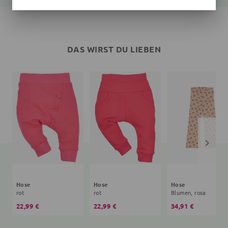
DAS WIRST DU LIEBEN
Hose
Hose
Hose
rot
rot
Blumen, rosa
22,99 €
22,99 €
34,91 €