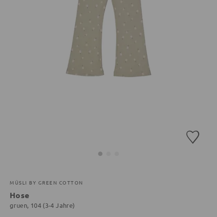
MÜSLI BY GREEN COTTON
Hose
gruen, 104 (3-4 Jahre)