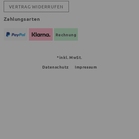
VERTRAG WIDERRUFEN
Zahlungsarten
Rechnung
*inkl. MwSt.
Datenschutz
Impressum