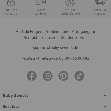
Mit Liebe
Sichere
14 Tage
Schneller
verpackt
Zahlung
Widerrufsrecht
Versand
Hast du Fragen, Probleme oder Anregungen?
Kontaktiere unseren Kundenservice:
support@baby-sweets.de
Montag - Freitag von 08:00 - 16:00 Uhr
Baby Sweets
Services