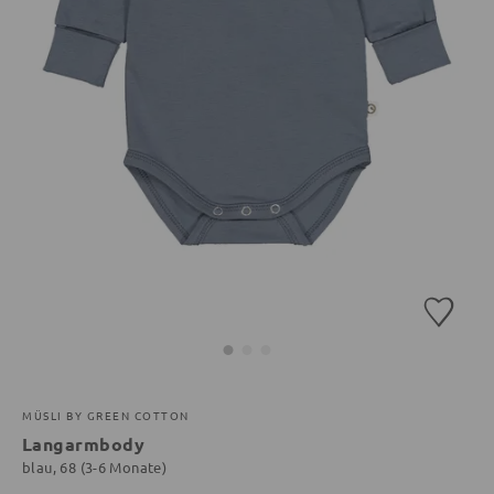
MÜSLI BY GREEN COTTON
Langarmbody
blau, 68 (3-6 Monate)