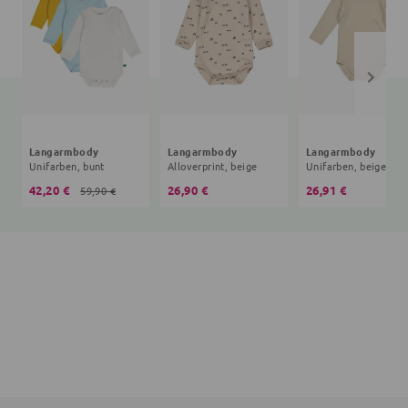
Langarmbody
Langarmbody
Langarmbody
Unifarben, bunt
Alloverprint, beige
Unifarben, beige
42,20 €
26,90 €
26,91 €
59,90 €