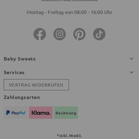
Montag - Freitag von 08:00 - 16:00 Uhr
Baby Sweets
Services
VERTRAG WIDERRUFEN
Zahlungsarten
Rechnung
*inkl. MwSt.