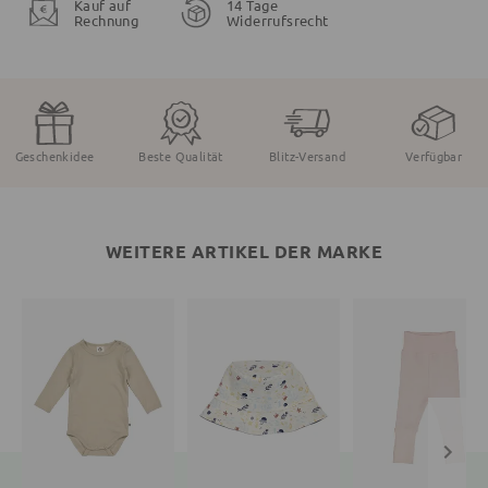
Kauf auf
14 Tage
Rechnung
Widerrufsrecht
Geschenkidee
Beste Qualität
Blitz-Versand
Verfügbar
WEITERE ARTIKEL DER MARKE