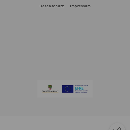
Datenschutz
Impressum