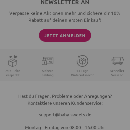
NEWSLETTER AN
Verpasse keine Aktionen mehr und sichere dir 10%
Rabatt auf deinen ersten Einkauf!
JETZT ANMELDEN
Mit Liebe
Sichere
14 Tage
Schneller
verpackt
Zahlung
Widerrufsrecht
Versand
Hast du Fragen, Probleme oder Anregungen?
Kontaktiere unseren Kundenservice:
support@baby-sweets.de
Montag - Freitag von 08:00 - 16:00 Uhr