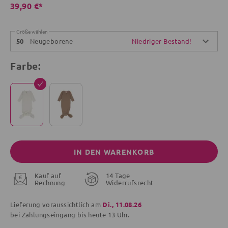
39,90 €*
Größe wählen
Neugeborene
Niedriger Bestand!
50
Farbe:
IN DEN WARENKORB
Kauf auf
14 Tage
Rechnung
Widerrufsrecht
Lieferung voraussichtlich am
Di., 11.08.26
bei Zahlungseingang bis
heute
13 Uhr.