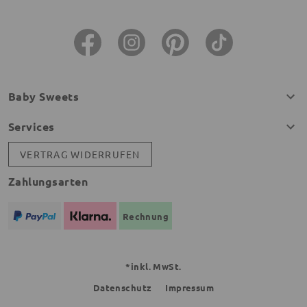
Baby Sweets
Services
VERTRAG WIDERRUFEN
Zahlungsarten
Rechnung
*inkl. MwSt.
Datenschutz
Impressum