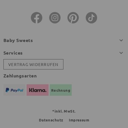
Baby Sweets
Services
VERTRAG WIDERRUFEN
Zahlungsarten
Rechnung
*inkl. MwSt.
Datenschutz
Impressum