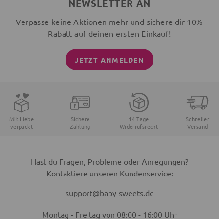
NEWSLETTER AN
Verpasse keine Aktionen mehr und sichere dir 10%
Rabatt auf deinen ersten Einkauf!
JETZT ANMELDEN
Mit Liebe
Sichere
14 Tage
Schneller
verpackt
Zahlung
Widerrufsrecht
Versand
Hast du Fragen, Probleme oder Anregungen?
Kontaktiere unseren Kundenservice:
support@baby-sweets.de
Montag - Freitag von 08:00 - 16:00 Uhr