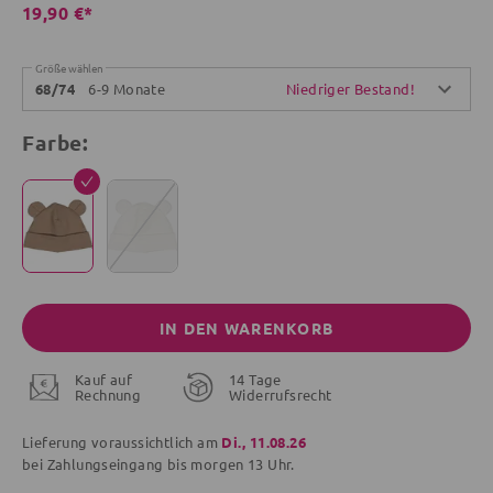
19,90 €*
Größe wählen
6-9 Monate
Niedriger Bestand!
68/74
Farbe:
IN DEN WARENKORB
Kauf auf
14 Tage
Rechnung
Widerrufsrecht
Lieferung voraussichtlich am
Di., 11.08.26
bei Zahlungseingang bis
morgen
13 Uhr.