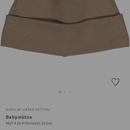
MÜSLI BY GREEN COTTON
Babymütze
68/74 (6-9 Monate), braun