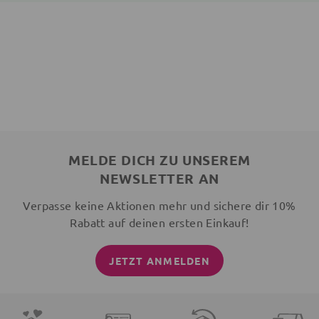
MELDE DICH ZU UNSEREM
NEWSLETTER AN
Verpasse keine Aktionen mehr und sichere dir 10%
Rabatt auf deinen ersten Einkauf!
JETZT ANMELDEN