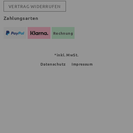
VERTRAG WIDERRUFEN
Zahlungsarten
Rechnung
*inkl. MwSt.
Datenschutz
Impressum