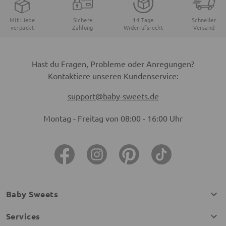
Mit Liebe
Sichere
14 Tage
Schneller
verpackt
Zahlung
Widerrufsrecht
Versand
Hast du Fragen, Probleme oder Anregungen?
Kontaktiere unseren Kundenservice:
support@baby-sweets.de
Montag - Freitag von 08:00 - 16:00 Uhr
Baby Sweets
Services