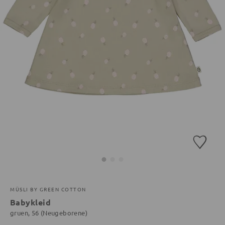
MÜSLI BY GREEN COTTON
Babykleid
gruen, 56 (Neugeborene)