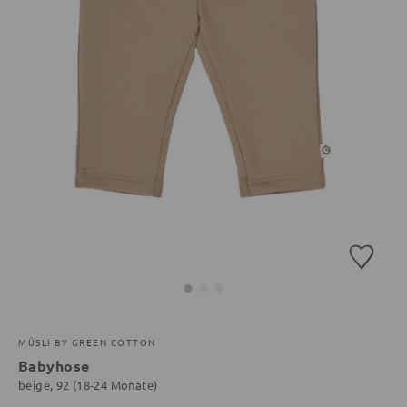
MÜSLI BY GREEN COTTON
Babyhose
beige, 92 (18-24 Monate)