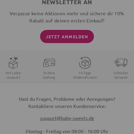
NEWSLETTER AN
Verpasse keine Aktionen mehr und sichere dir 10%
Rabatt auf deinen ersten Einkauf!
JETZT ANMELDEN
Mit Liebe
Sichere
14 Tage
Schneller
verpackt
Zahlung
Widerrufsrecht
Versand
Hast du Fragen, Probleme oder Anregungen?
Kontaktiere unseren Kundenservice:
support@baby-sweets.de
Montag - Freitag von 08:00 - 16:00 Uhr