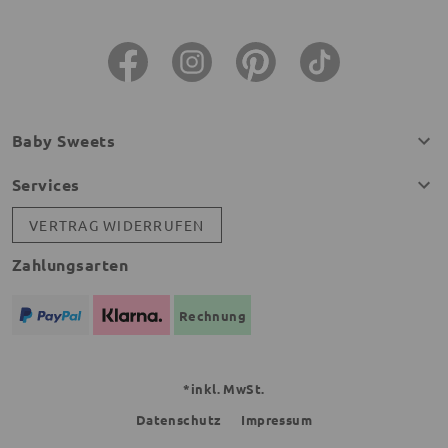
Baby Sweets
Services
VERTRAG WIDERRUFEN
Zahlungsarten
Rechnung
*inkl. MwSt.
Datenschutz
Impressum