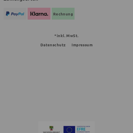
Rechnung
*inkl. MwSt.
Datenschutz
Impressum