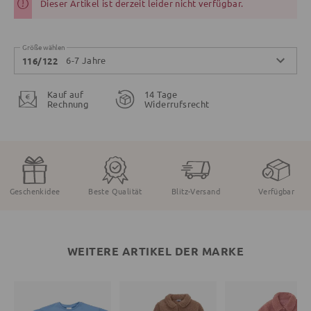
Dieser Artikel ist derzeit leider nicht verfügbar.
Größe wählen
6-7 Jahre
116/122
Kauf auf
14 Tage
Rechnung
Widerrufsrecht
Geschenkidee
Beste Qualität
Blitz-Versand
Verfügbar
WEITERE ARTIKEL DER MARKE