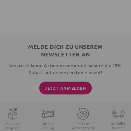
MELDE DICH ZU UNSEREM
NEWSLETTER AN
Verpasse keine Aktionen mehr und sichere dir 10%
Rabatt auf deinen ersten Einkauf!
JETZT ANMELDEN
Mit Liebe
Sichere
14 Tage
Schneller
verpackt
Zahlung
Widerrufsrecht
Versand