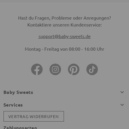
Hast du Fragen, Probleme oder Anregungen?
Kontaktiere unseren Kundenservice:
support@baby-sweets.de
Montag - Freitag von 08:00 - 16:00 Uhr
Baby Sweets
Services
VERTRAG WIDERRUFEN
Zahlungsarten