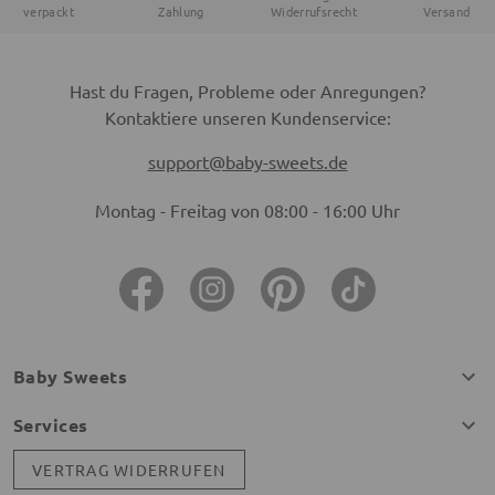
verpackt
Zahlung
Widerrufsrecht
Versand
Hast du Fragen, Probleme oder Anregungen?
Kontaktiere unseren Kundenservice:
support@baby-sweets.de
Montag - Freitag von 08:00 - 16:00 Uhr
Baby Sweets
Services
VERTRAG WIDERRUFEN