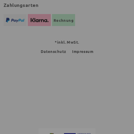
Zahlungsarten
Rechnung
*inkl. MwSt.
Datenschutz
Impressum