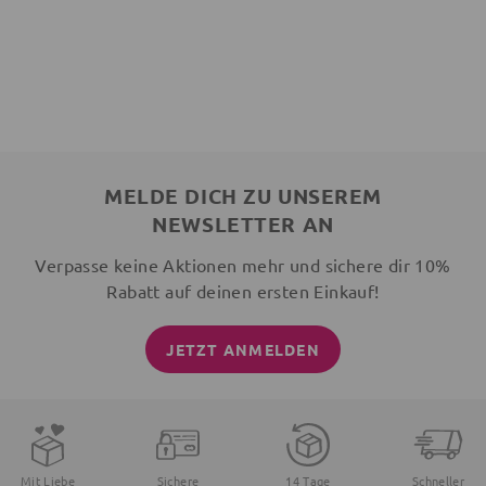
MELDE DICH ZU UNSEREM
NEWSLETTER AN
Verpasse keine Aktionen mehr und sichere dir 10%
Rabatt auf deinen ersten Einkauf!
JETZT ANMELDEN
Mit Liebe
Sichere
14 Tage
Schneller