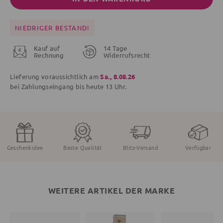
NIEDRIGER BESTAND!
Kauf auf
14 Tage
Rechnung
Widerrufsrecht
Lieferung voraussichtlich am
Sa., 8.08.26
bei Zahlungseingang bis
heute
13 Uhr.
Geschenkidee
Beste Qualität
Blitz-Versand
Verfügbar
WEITERE ARTIKEL DER MARKE