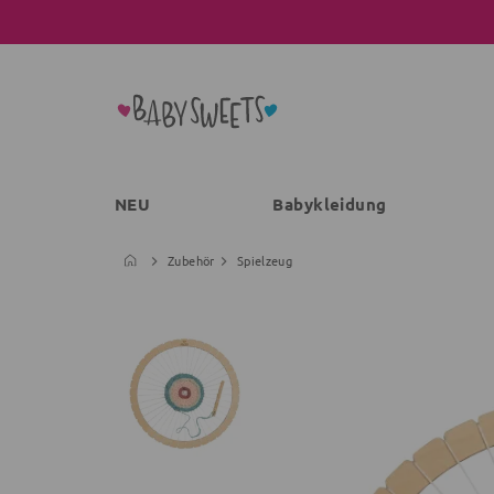
NEU
Babykleidung
Zubehör
Spielzeug