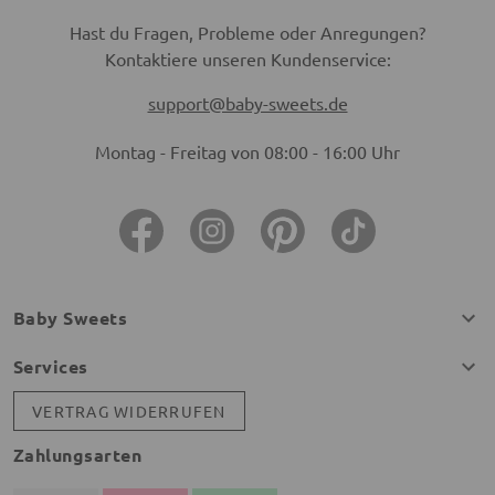
Hast du Fragen, Probleme oder Anregungen?
Kontaktiere unseren Kundenservice:
support@baby-sweets.de
Montag - Freitag von 08:00 - 16:00 Uhr
Baby Sweets
Services
VERTRAG WIDERRUFEN
Zahlungsarten