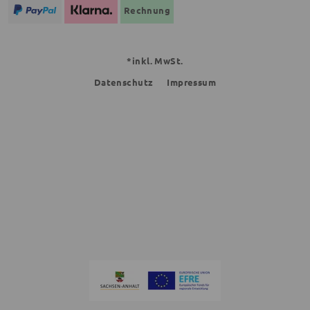
Rechnung
*inkl. MwSt.
Datenschutz
Impressum