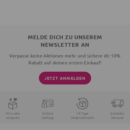
MELDE DICH ZU UNSEREM
NEWSLETTER AN
Verpasse keine Aktionen mehr und sichere dir 10%
Rabatt auf deinen ersten Einkauf!
JETZT ANMELDEN
Mit Liebe
Sichere
14 Tage
Schneller
verpackt
Zahlung
Widerrufsrecht
Versand