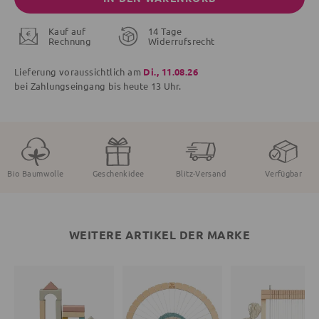
Kauf auf
14 Tage
Rechnung
Widerrufsrecht
Lieferung voraussichtlich am
Di., 11.08.26
bei Zahlungseingang bis
heute
13 Uhr.
Bio Baumwolle
Geschenkidee
Blitz-Versand
Verfügbar
WEITERE ARTIKEL DER MARKE