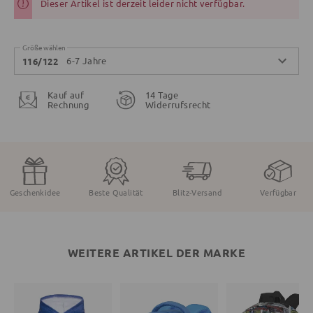
Dieser Artikel ist derzeit leider nicht verfügbar.
Größe wählen
6-7 Jahre
116/122
Kauf auf
14 Tage
Rechnung
Widerrufsrecht
Geschenkidee
Beste Qualität
Blitz-Versand
Verfügbar
WEITERE ARTIKEL DER MARKE