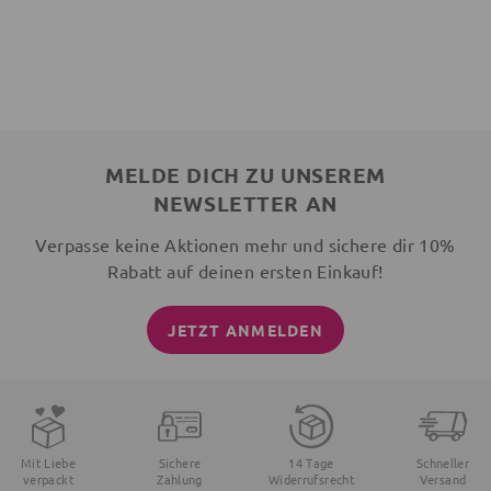
MELDE DICH ZU UNSEREM
NEWSLETTER AN
Verpasse keine Aktionen mehr und sichere dir 10%
Rabatt auf deinen ersten Einkauf!
JETZT ANMELDEN
Mit Liebe
Sichere
14 Tage
Schneller
verpackt
Zahlung
Widerrufsrecht
Versand