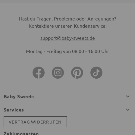
Hast du Fragen, Probleme oder Anregungen?
Kontaktiere unseren Kundenservice:
support@baby-sweets.de
Montag - Freitag von 08:00 - 16:00 Uhr
Baby Sweets
Services
VERTRAG WIDERRUFEN
Zahlungsarten