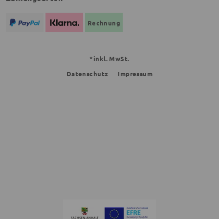
Rechnung
*inkl. MwSt.
Datenschutz
Impressum