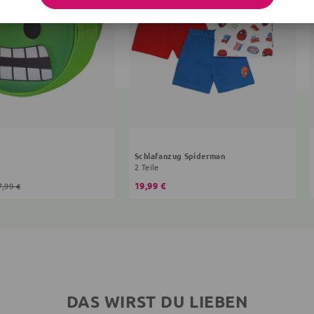
Schlafanzug Spiderman
2 Teile
19,99 €
7,99 €
DAS WIRST DU LIEBEN