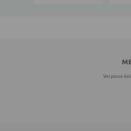
ME
Verpasse kei