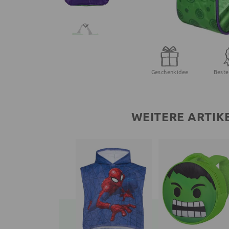
Geschenkidee
Beste
WEITERE ARTIK