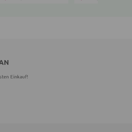
 AN
sten Einkauf!