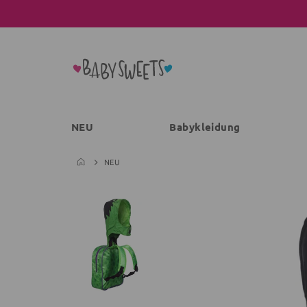
NEU
Babykleidung
NEU