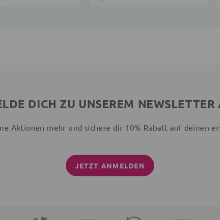
LDE DICH ZU UNSEREM NEWSLETTER
ne Aktionen mehr und sichere dir 10% Rabatt auf deinen er
JETZT ANMELDEN