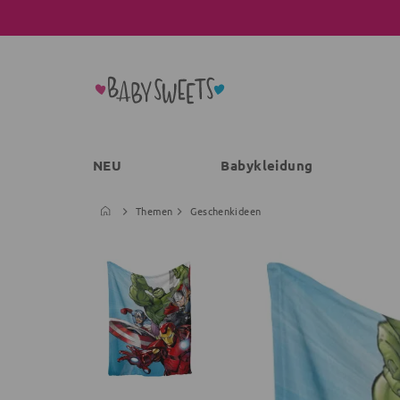
NEU
Babykleidung
Themen
Geschenkideen