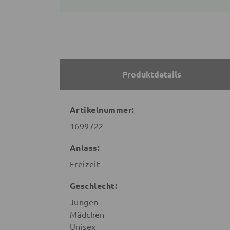
Produktdetails
Artikelnummer:
1699722
Anlass:
Freizeit
Geschlecht:
Jungen
Mädchen
Unisex