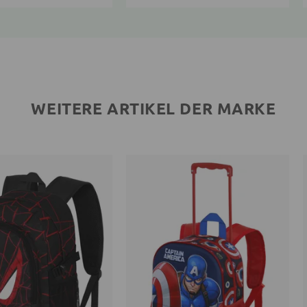
WEITERE ARTIKEL DER MARKE