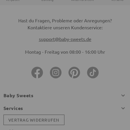
Hast du Fragen, Probleme oder Anregungen?
Kontaktiere unseren Kundenservice:
support@baby-sweets.de
Montag - Freitag von 08:00 - 16:00 Uhr
Baby Sweets
Services
VERTRAG WIDERRUFEN