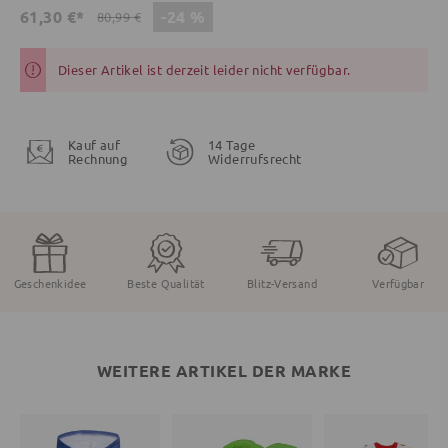
-24 %
61,30 €*
80,99 €
Dieser Artikel ist derzeit leider nicht verfügbar.
Kauf auf
14 Tage
Rechnung
Widerrufsrecht
Geschenkidee
Beste Qualität
Blitz-Versand
Verfügbar
WEITERE ARTIKEL DER MARKE