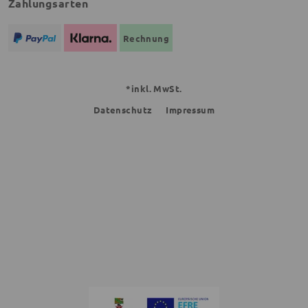
Zahlungsarten
Rechnung
*inkl. MwSt.
Datenschutz
Impressum