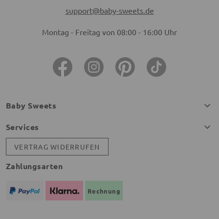
support@baby-sweets.de
Montag - Freitag von 08:00 - 16:00 Uhr
Baby Sweets
Services
VERTRAG WIDERRUFEN
Zahlungsarten
Rechnung