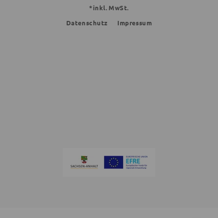
*inkl. MwSt.
Datenschutz
Impressum