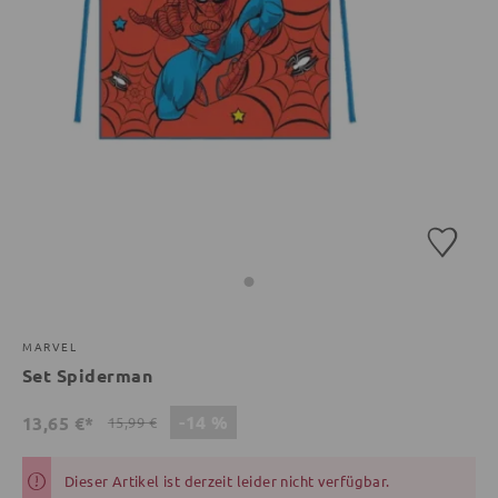
MARVEL
Set Spiderman
-14 %
13,65 €*
15,99 €
Dieser Artikel ist derzeit leider nicht verfügbar.