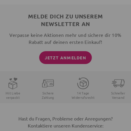
MELDE DICH ZU UNSEREM
NEWSLETTER AN
Verpasse keine Aktionen mehr und sichere dir 10%
Rabatt auf deinen ersten Einkauf!
JETZT ANMELDEN
Mit Liebe
Sichere
14 Tage
Schneller
verpackt
Zahlung
Widerrufsrecht
Versand
Hast du Fragen, Probleme oder Anregungen?
Kontaktiere unseren Kundenservice: