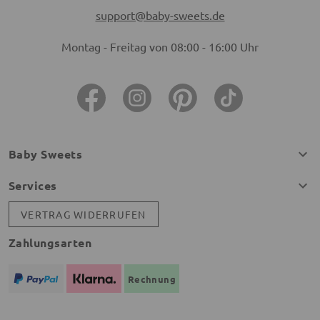
support@baby-sweets.de
Montag - Freitag von 08:00 - 16:00 Uhr
Baby Sweets
Services
VERTRAG WIDERRUFEN
Zahlungsarten
Rechnung