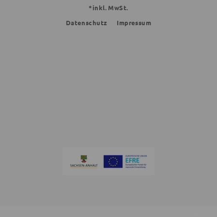
*inkl. MwSt.
Datenschutz
Impressum