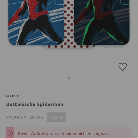
MARVEL
Bettwäsche Spiderman
-20 %
22,99 €*
28,99 €
Dieser Artikel ist derzeit leider nicht verfügbar.