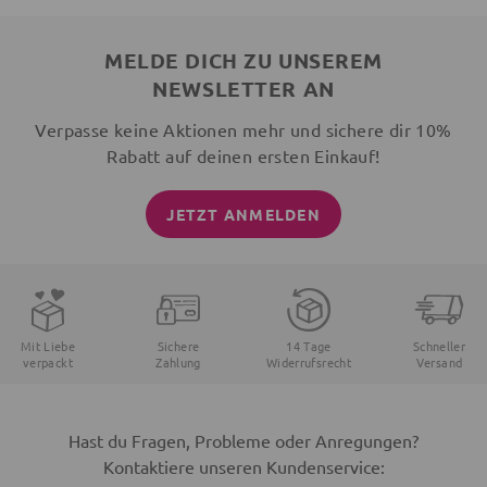
MELDE DICH ZU UNSEREM
NEWSLETTER AN
Verpasse keine Aktionen mehr und sichere dir 10%
Rabatt auf deinen ersten Einkauf!
JETZT ANMELDEN
Mit Liebe
Sichere
14 Tage
Schneller
verpackt
Zahlung
Widerrufsrecht
Versand
Hast du Fragen, Probleme oder Anregungen?
Kontaktiere unseren Kundenservice: