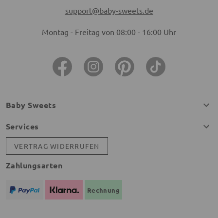
support@baby-sweets.de
Montag - Freitag von 08:00 - 16:00 Uhr
Baby Sweets
Services
VERTRAG WIDERRUFEN
Zahlungsarten
Rechnung