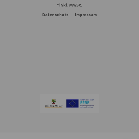
*inkl. MwSt.
Datenschutz
Impressum