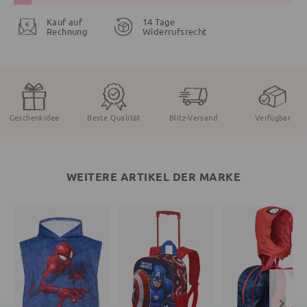
Kauf auf
14 Tage
Rechnung
Widerrufsrecht
Geschenkidee
Beste Qualität
Blitz-Versand
Verfügbar
WEITERE ARTIKEL DER MARKE