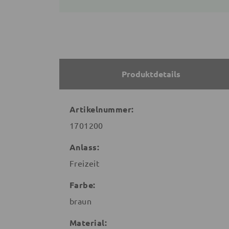
Produktdetails
Artikelnummer:
1701200
Anlass:
Freizeit
Farbe:
braun
Material: