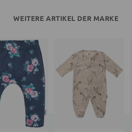
WEITERE ARTIKEL DER MARKE