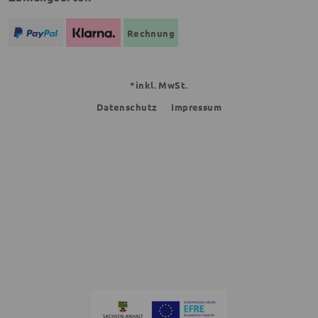
Rechnung
*inkl. MwSt.
Datenschutz
Impressum