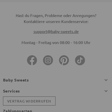
Hast du Fragen, Probleme oder Anregungen?
Kontaktiere unseren Kundenservice:
support@baby-sweets.de
Montag - Freitag von 08:00 - 16:00 Uhr
Baby Sweets
Services
VERTRAG WIDERRUFEN
Zahlungsarten