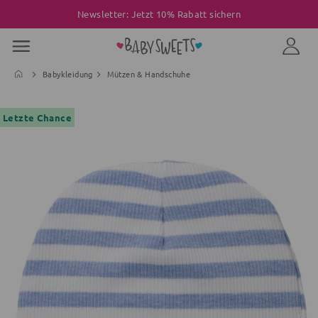
Newsletter: Jetzt 10% Rabatt sichern
Babykleidung
Mützen & Handschuhe
Letzte Chance