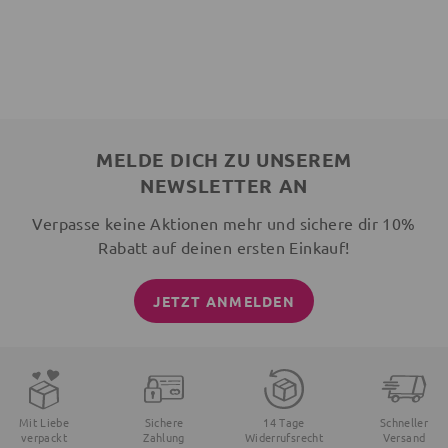
MELDE DICH ZU UNSEREM
NEWSLETTER AN
Verpasse keine Aktionen mehr und sichere dir 10%
Rabatt auf deinen ersten Einkauf!
JETZT ANMELDEN
Mit Liebe
Sichere
14 Tage
Schneller
verpackt
Zahlung
Widerrufsrecht
Versand