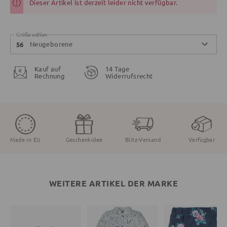
Dieser Artikel ist derzeit leider nicht verfügbar.
Größe wählen
Neugeborene
56
Kauf auf
14 Tage
Rechnung
Widerrufsrecht
Made in EU
Geschenkidee
Blitz-Versand
Verfügbar
WEITERE ARTIKEL DER MARKE