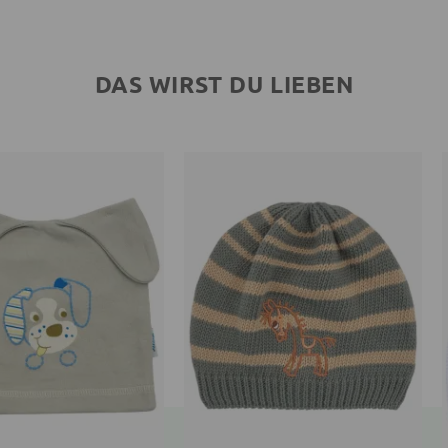
DAS WIRST DU LIEBEN