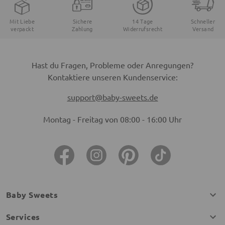
Mit Liebe
Sichere
14 Tage
Schneller
verpackt
Zahlung
Widerrufsrecht
Versand
Hast du Fragen, Probleme oder Anregungen?
Kontaktiere unseren Kundenservice:
support@baby-sweets.de
Montag - Freitag von 08:00 - 16:00 Uhr
Baby Sweets
Services