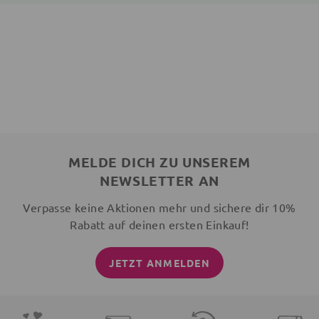
MELDE DICH ZU UNSEREM
NEWSLETTER AN
Verpasse keine Aktionen mehr und sichere dir 10%
Rabatt auf deinen ersten Einkauf!
JETZT ANMELDEN