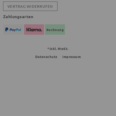
VERTRAG WIDERRUFEN
Zahlungsarten
Rechnung
*inkl. MwSt.
Datenschutz
Impressum