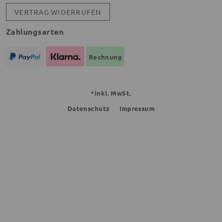
VERTRAG WIDERRUFEN
Zahlungsarten
Rechnung
*inkl. MwSt.
Datenschutz
Impressum