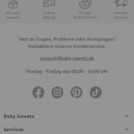
Mit Liebe
Sichere
14 Tage
Schneller
verpackt
Zahlung
Widerrufsrecht
Versand
Hast du Fragen, Probleme oder Anregungen?
Kontaktiere unseren Kundenservice:
support@baby-sweets.de
Montag - Freitag von 08:00 - 16:00 Uhr
Baby Sweets
Services