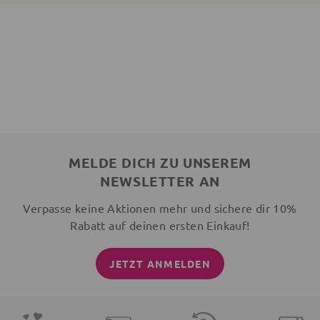
MELDE DICH ZU UNSEREM
NEWSLETTER AN
Verpasse keine Aktionen mehr und sichere dir 10%
Rabatt auf deinen ersten Einkauf!
JETZT ANMELDEN