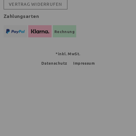
VERTRAG WIDERRUFEN
Zahlungsarten
Rechnung
*inkl. MwSt.
Datenschutz
Impressum