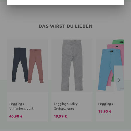
DAS WIRST DU LIEBEN
Leggings
Leggings Fairy
Leggings
Unifarben, bunt
Gerippt, grau
18,95 €
46,90 €
19,99 €