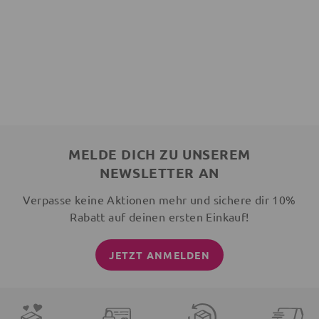
MELDE DICH ZU UNSEREM
NEWSLETTER AN
Verpasse keine Aktionen mehr und sichere dir 10%
Rabatt auf deinen ersten Einkauf!
JETZT ANMELDEN