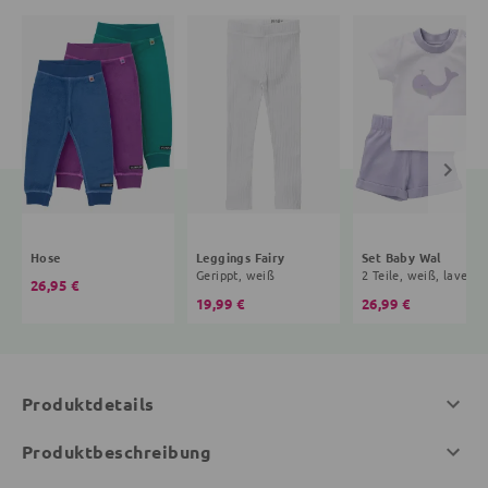
Hose
Leggings Fairy
Set Baby Wal
Gerippt, weiß
2 Teile, weiß, lavende
26,95 €
19,99 €
26,99 €
Produktdetails
Produktbeschreibung