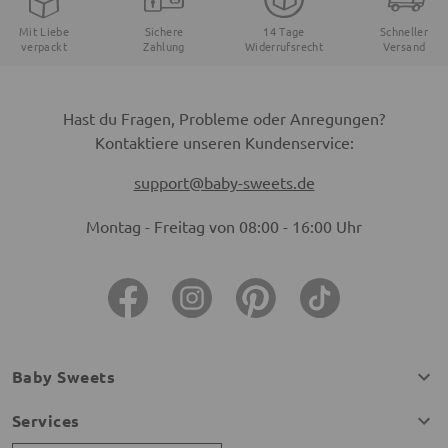
Mit Liebe
Sichere
14 Tage
Schneller
verpackt
Zahlung
Widerrufsrecht
Versand
Hast du Fragen, Probleme oder Anregungen?
Kontaktiere unseren Kundenservice:
support@baby-sweets.de
Montag - Freitag von 08:00 - 16:00 Uhr
Baby Sweets
Services