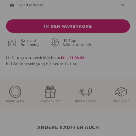
12-18 Monate
86
IN DEN WARENKORB
Kauf auf
14 Tage
Rechnung
Widerrufsrecht
Lieferung voraussichtlich am
Di., 11.08.26
bei Zahlungseingang bis
heute
13 Uhr.
Made in EU
Geschenkidee
Blitz-Versand
Verfügbar
ANDERE KAUFTEN AUCH