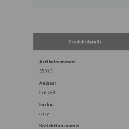
Produktdetails
Artikelnummer:
55313
Anlass:
Freizeit
Farbe:
navy
Kollektionsname: