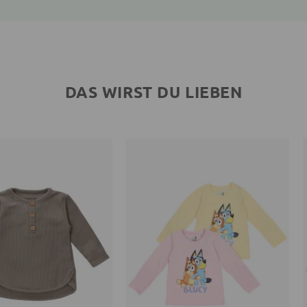
DAS WIRST DU LIEBEN