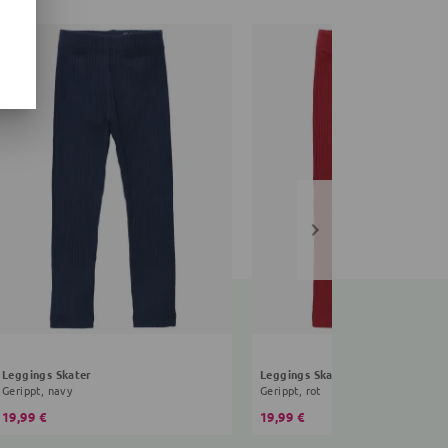
Leggings Skater
Leggings Skater
Gerippt, navy
Gerippt, rot
19,99 €
19,99 €