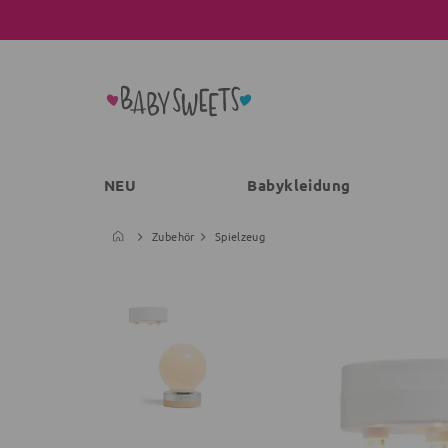
NEU
Babykleidung
Zubehör
Spielzeug