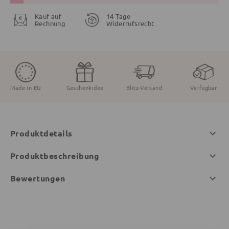
Kauf auf
14 Tage
Rechnung
Widerrufsrecht
Made in EU
Geschenkidee
Blitz-Versand
Verfügbar
Produktdetails
Produktbeschreibung
Bewertungen