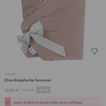
LULI LU
Einschlagdecke Savanne
-32 %
26,99 €*
39,99 €
Dieser Artikel ist derzeit leider nicht verfügbar.