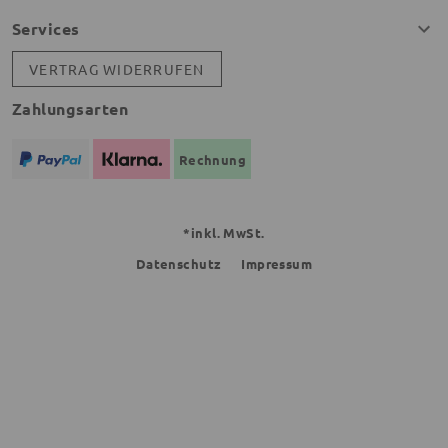
Services
VERTRAG WIDERRUFEN
Zahlungsarten
Rechnung
*inkl. MwSt.
Datenschutz
Impressum