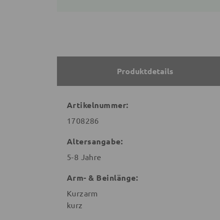
Produktdetails
Artikelnummer:
1708286
Altersangabe:
5-8 Jahre
Arm- & Beinlänge:
Kurzarm
kurz