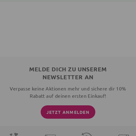
MELDE DICH ZU UNSEREM
NEWSLETTER AN
Verpasse keine Aktionen mehr und sichere dir 10%
Rabatt auf deinen ersten Einkauf!
JETZT ANMELDEN