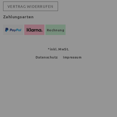
VERTRAG WIDERRUFEN
Zahlungsarten
Rechnung
*inkl. MwSt.
Datenschutz
Impressum