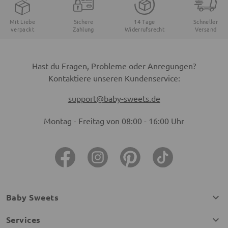
Mit Liebe
Sichere
14 Tage
Schneller
verpackt
Zahlung
Widerrufsrecht
Versand
Hast du Fragen, Probleme oder Anregungen?
Kontaktiere unseren Kundenservice:
support@baby-sweets.de
Montag - Freitag von 08:00 - 16:00 Uhr
Baby Sweets
Services