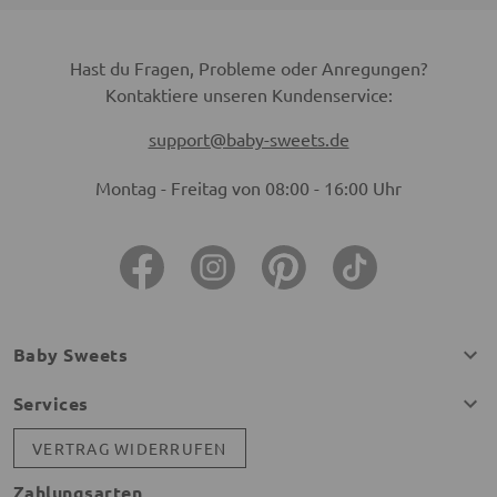
Hast du Fragen, Probleme oder Anregungen?
Kontaktiere unseren Kundenservice:
support@baby-sweets.de
Montag - Freitag von 08:00 - 16:00 Uhr
Baby Sweets
Services
VERTRAG WIDERRUFEN
Zahlungsarten