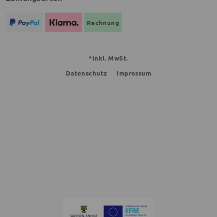
Rechnung
*inkl. MwSt.
Datenschutz
Impressum