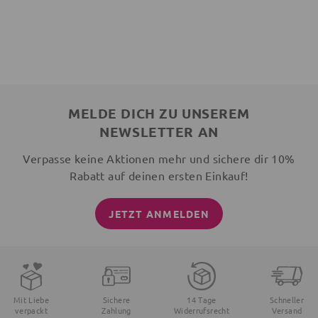
MELDE DICH ZU UNSEREM
NEWSLETTER AN
Verpasse keine Aktionen mehr und sichere dir 10%
Rabatt auf deinen ersten Einkauf!
JETZT ANMELDEN
Mit Liebe
Sichere
14 Tage
Schneller
verpackt
Zahlung
Widerrufsrecht
Versand