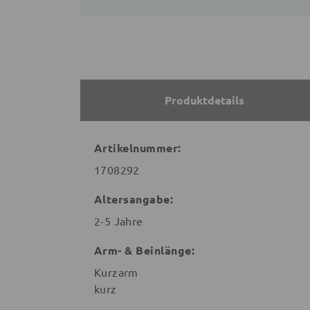
Produktdetails
Artikelnummer:
1708292
Altersangabe:
2-5 Jahre
Arm- & Beinlänge:
Kurzarm
kurz